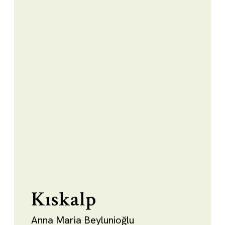
Kıskalp
Anna Maria Beylunioğlu